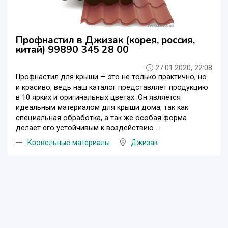
Профнастил в Джизак (корея, россия,
китай) 99890 345 28 00
27.01.2020, 22:08
Профнастил для крыши — это не только практично, но
и красиво, ведь наш каталог представляет продукцию
в 10 ярких и оригинальных цветах. Он является
идеальным материалом для крыши дома, так как
специальная обработка, а так же особая форма
делает его устойчивым к воздействию ...
Кровельные материалы
Джизак