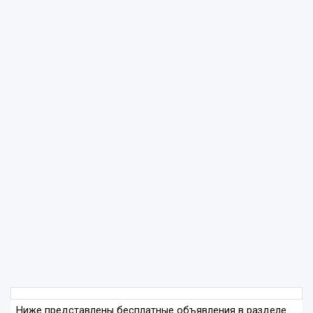
Ниже представлены бесплатные объявления в разделе