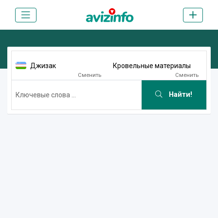
Джизак
Кровельные материалы
Сменить
Сменить
Найти!