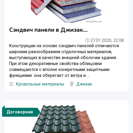
Сэндвич панели в Джизак....
27.01.2020, 22:08
Конструкции на основе сэндвич-панелей отличаются
широким разнообразием отделочных материалов,
выступающих в качестве внешней оболочки здания.
При этом декоративные свойства облицовки
совмещаются с вполне конкретными защитными
функциями: она оберегает от ветра и ...
Кровельные материалы
Джизак
Договорная