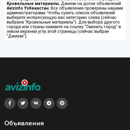
Кровельные материалы
, Джизак на доске объявлений
Avizinfo Узбекистан
. Все объявления проверены нашими
администраторами. Чтобы сузить список объявлений
выберите интересующую вас категорию слева (сейчас
выбрана "Кровельные материалы"). Для выбора другого
города или страны нажмите на ссылку "Сменить город" в
левом верхнем углу этой страницы (сейчас выбран
"Джизак").
Объявления