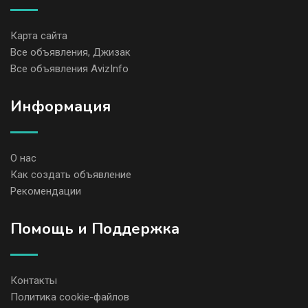
Карта сайта
Все объявления, Джизак
Все объявления AvizInfo
Информация
О нас
Как создать объявление
Рекомендации
Помощь и Поддержка
Контакты
Политика cookie-файлов