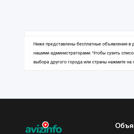
Ниже представлены бесплатные объявления в 
нашими администраторами. Чтобы сузить списо
выбора другого города или страны нажмите на с
Объя