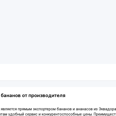
 бананов от производителя
является прямым экспортером бананов и ананасов из Эквадора
нтам удобный сервис и конкурентоспособные цены. Преимущест