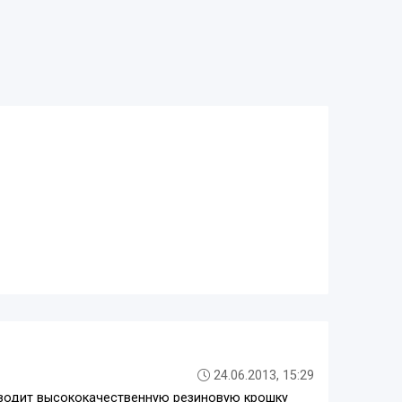
24.06.2013, 15:29
водит высококачественную резиновую крошку