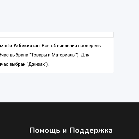
izinfo Узбекистан
. Все объявления проверены
час выбрана "Товары и Материалы"). Для
йчас выбран "Джизак").
Помощь и Поддержка