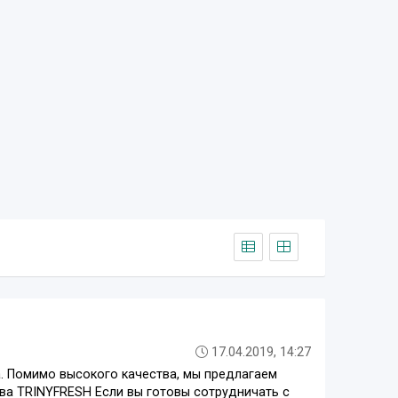
17.04.2019, 14:27
. Помимо высокого качества, мы предлагаем
ва TRINYFRESH Если вы готовы сотрудничать с