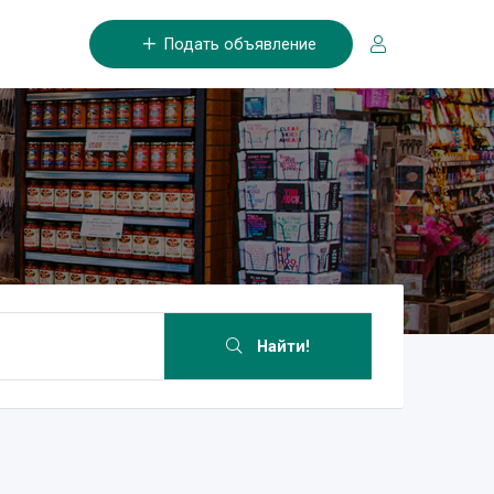
Подать объявление
Найти!