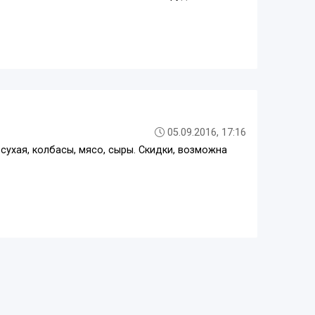
05.09.2016, 17:16
сухая, колбасы, мясо, сыры. Скидки, возможна