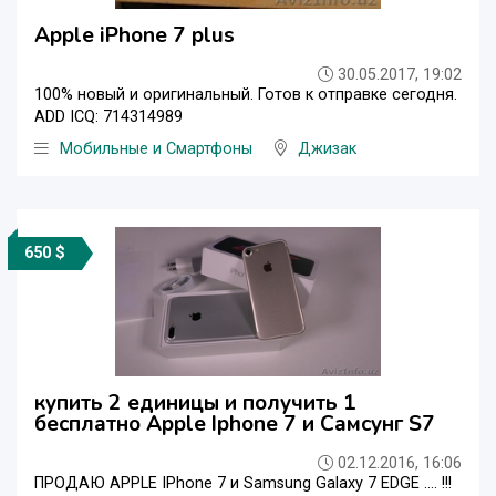
Apple iPhone 7 plus
30.05.2017, 19:02
100% новый и оригинальный. Готов к отправке сегодня.
ADD ICQ: 714314989
Мобильные и Смартфоны
Джизак
650 $
купить 2 единицы и получить 1
бесплатно Apple Iphone 7 и Самсунг S7
02.12.2016, 16:06
ПРОДАЮ APPLE IPhone 7 и Samsung Galaxy 7 EDGE .... !!!