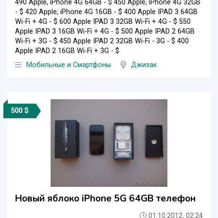
490 Apple, iPhone 4G 64GB - $ 450 Apple, iPhone 4G 32GB
- $ 420 Apple, iPhone 4G 16GB - $ 400 Apple IPAD 3 64GB
Wi-Fi + 4G - $ 600 Apple IPAD 3 32GB Wi-Fi + 4G - $ 550
Apple IPAD 3 16GB Wi-Fi + 4G - $ 500 Apple IPAD 2 64GB
Wi-Fi + 3G - $ 450 Apple IPAD 2 32GB Wi-Fi - 3G - $ 400
Apple IPAD 2 16GB Wi-Fi + 3G - $
Мобильные и Смартфоны
Джизак
500 $
Новый яблоко iPhone 5G 64GB телефон
01.10.2012, 02:24