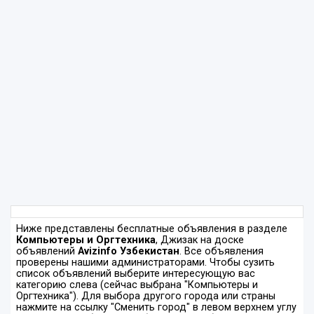
Ниже представлены бесплатные объявления в разделе
Компьютеры и Оргтехника
, Джизак на доске
объявлений
Avizinfo Узбекистан
. Все объявления
проверены нашими администраторами. Чтобы сузить
список объявлений выберите интересующую вас
категорию слева (сейчас выбрана "Компьютеры и
Оргтехника"). Для выбора другого города или страны
нажмите на ссылку "Сменить город" в левом верхнем углу