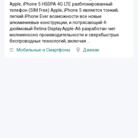
Apple, iPhone 5 HSDPA 4G LTE разблокированный
телефон (SIM Free) Apple, iPhone 5 является тонкий,
легкий iPhone Ever возможности все новые
алюминиевые конструкции, и потрясающий 4-
дюймовый Retina Display.Apple-A6 разработан чип
молниеносно производительности и сверхбыстрых
беспроводных технологий, включая ...
Мобильные и Смартфоны
Джизак