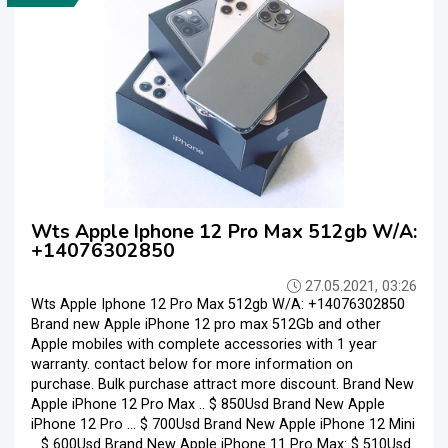
Wts Apple Iphone 12 Pro Max 512gb W/A:
+14076302850
27.05.2021, 03:26
Wts Apple Iphone 12 Pro Max 512gb W/A: +14076302850
Brand new Apple iPhone 12 pro max 512Gb and other
Apple mobiles with complete accessories with 1 year
warranty. contact below for more information on
purchase. Bulk purchase attract more discount. Brand New
Apple iPhone 12 Pro Max .. $ 850Usd Brand New Apple
iPhone 12 Pro … $ 700Usd Brand New Apple iPhone 12 Mini
.. $ 600Usd Brand New Apple iPhone 11 Pro Max: $ 510Usd