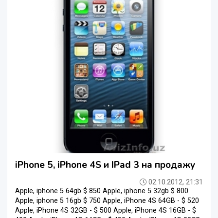
iPhone 5, iPhone 4S и IPad 3 на продажу
02.10.2012, 21:31
Apple, iphone 5 64gb $ 850 Apple, iphone 5 32gb $ 800
Apple, iphone 5 16gb $ 750 Apple, iPhone 4S 64GB - $ 520
Apple, iPhone 4S 32GB - $ 500 Apple, iPhone 4S 16GB - $