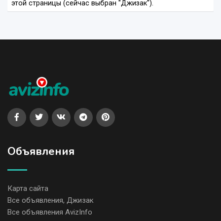
этой страницы (сейчас выбран "Джизак").
Объявления
Карта сайта
Все объявления, Джизак
Все объявления AvizInfo