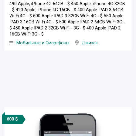
490 Apple, iPhone 4G 64GB - $ 450 Apple, iPhone 4G 32GB
- $ 420 Apple, iPhone 4G 16GB - $ 400 Apple IPAD 3 64GB
Wi-Fi 4G - $ 600 Apple IPAD 3 32GB Wi-Fi 4G - $ 550 Apple
IPAD 3 16GB Wi-Fi 4G - $ 500 Apple IPAD 2 64GB Wi-Fi 3G -
$ 450 Apple IPAD 2 32GB Wi-Fi - 3G - $ 400 Apple IPAD 2
16GB Wi-Fi 3G - $
Мобильные и Смартфоны
Джизак
600 $