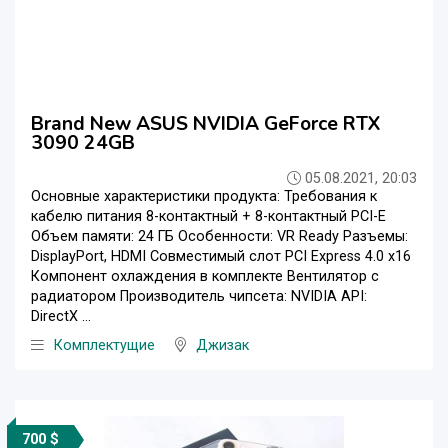
Brand New ASUS NVIDIA GeForce RTX
3090 24GB
05.08.2021, 20:03
Основные характеристики продукта: Требования к
кабелю питания 8-контактный + 8-контактный PCI-E
Объем памяти: 24 ГБ Особенности: VR Ready Разъемы:
DisplayPort, HDMI Совместимый слот PCI Express 4.0 x16
Компонент охлаждения в комплекте Вентилятор с
радиатором Производитель чипсета: NVIDIA API:
DirectX ...
Комплектущие
Джизак
700 $