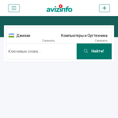
Джизак
Компьютеры и Оргтехника
Сменить
Сменить
Найти!