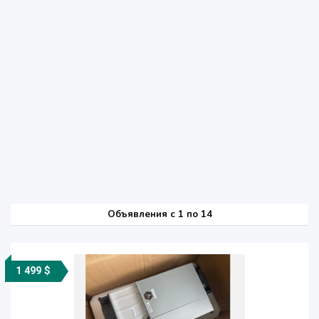
Объявления c 1 по 14
1 499 $