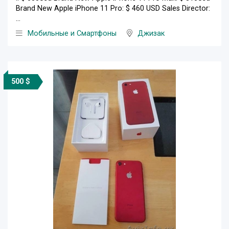
Brand New Apple iPhone 11 Pro: $ 460 USD Sales Director:
...
Мобильные и Смартфоны
Джизак
500 $