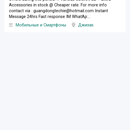
Accessories in stock @ Cheaper rate. For more info
contact via : guangdongtechie@hotmail.com Instant
Message 24hrs Fast response IM WhatAp:...
Мобильные и Смартфоны
Джизак