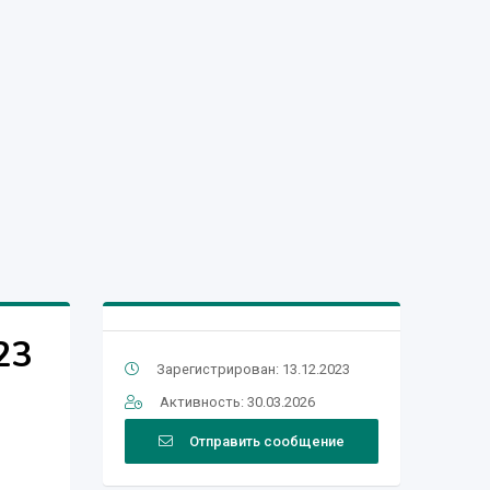
23
Зарегистрирован: 13.12.2023
Активность: 30.03.2026
Отправить сообщение