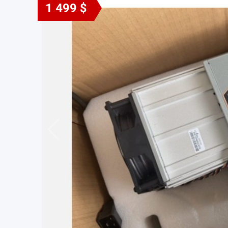
1 499 $