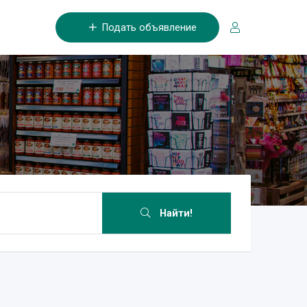
Подать объявление
Найти!