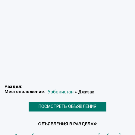
Раздел:
Узбекистан
Местоположение:
» Джизак
ПОСМОТРЕТЬ ОБЪЯВЛЕНИЯ
ОБЪЯВЛЕНИЯ В РАЗДЕЛАХ: