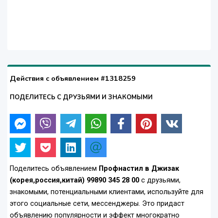
Действия с объявлением #1318259
ПОДЕЛИТЕСЬ С ДРУЗЬЯМИ И ЗНАКОМЫМИ
Поделитесь объявлением
Профнастил в Джизак
(корея,россия,китай) 99890 345 28 00
с друзьями,
знакомыми, потенциальными клиентами, используйте для
этого социальные сети, мессенджеры. Это придаст
объявлению популярности и эффект многократно