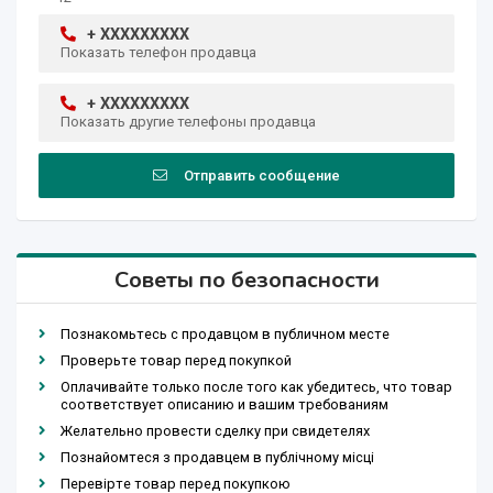
+ XXXXXXXXX
Показать телефон продавца
+ XXXXXXXXX
Показать другие телефоны продавца
Отправить сообщение
Советы по безопасности
Познакомьтесь с продавцом в публичном месте
Проверьте товар перед покупкой
Оплачивайте только после того как убедитесь, что товар
соответствует описанию и вашим требованиям
Желательно провести сделку при свидетелях
Познайомтеся з продавцем в публічному місці
Перевірте товар перед покупкою