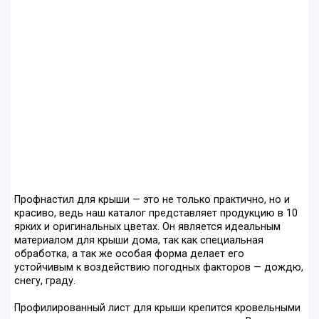
Профнастил для крыши — это не только практично, но и
красиво, ведь наш каталог представляет продукцию в 10
ярких и оригинальных цветах. Он является идеальным
материалом для крыши дома, так как специальная
обработка, а так же особая форма делает его
устойчивым к воздействию погодных факторов — дождю,
снегу, граду.
Профилированный лист для крыши крепится кровельными