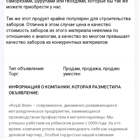
саморезами, шурупами или гвоздями, которые Вы так же
можете приобрести у нас.
Так же этот продукт крайне популярен для строительства
заборов. Отлична в этом случае цена и качество:
стоимость заборов из этого материала невелика по
отношению к аналогам, а качество во многом превышает
качество заборов из конкурентных материалов.
Тип объявления:
Продам, продажа, продаю
Торг:
уместен
ИНФОРМАЦИЯ О КОМПАНИИ, КОТОРАЯ РАЗМЕСТИЛА
ОБЪЯВЛЕНИЕ:
«Royal Steel» – современное, динамично развивающееся
металлургическое предприятие, занимающееся
производством профнастила и металлочерепицы. Мы
успешно работаем на узбекском рынке с 2009 года. За это
время, компания успела зарекомендовать себя как надежный
деловой партнер., Особой гордостью нашей компании