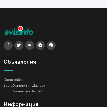
Объявления
Карта сайта
Все объявления, Джизак
Все объявления AvizInfo
Информация