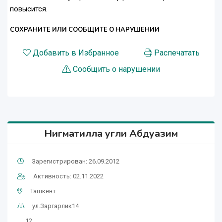
повысится.
СОХРАНИТЕ ИЛИ СООБЩИТЕ О НАРУШЕНИИ
Добавить в Избранное
Распечатать
Сообщить о нарушении
Нигматилла угли Абдуазим
Зарегистрирован: 26.09.2012
Активность: 02.11.2022
Ташкент
ул.Заргарлик14
12