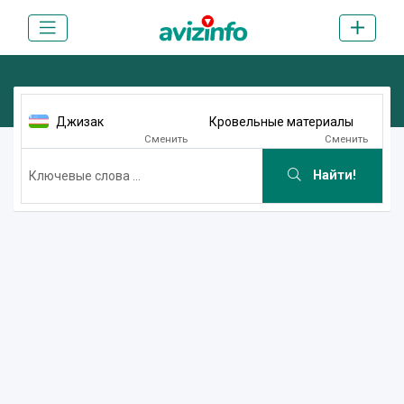
Джизак
Кровельные материалы
Сменить
Сменить
Найти!