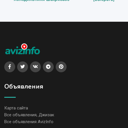
Объявления
Карта сайта
Все объявления, Джизак
Все объявления AvizInfo