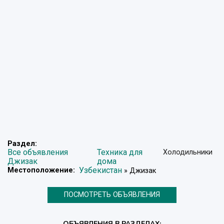
Раздел:
Все объявления
Техника для
Холодильники
Джизак
дома
Узбекистан
Местоположение:
» Джизак
ПОСМОТРЕТЬ ОБЪЯВЛЕНИЯ
ОБЪЯВЛЕНИЯ В РАЗДЕЛАХ: