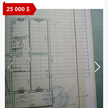
25 000 $