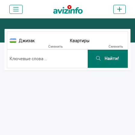
Джизак
Квартиры
Сменить
Сменить
Найти!