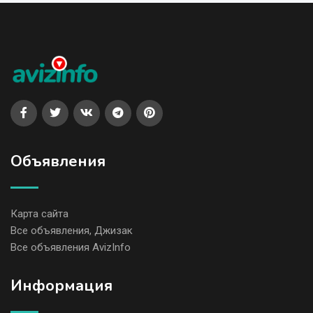
Объявления
Карта сайта
Все объявления, Джизак
Все объявления AvizInfo
Информация