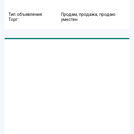
Тип объявления:
Продам, продажа, продаю
Торг:
уместен