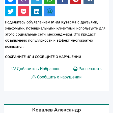
Поделитесь объявлением
М-ля Кутарма
с друзьями,
знакомыми, потенциальными клиентами, используйте для
этого социальные сети, мессенджеры. Это придаст
объявлению популярности и эффект многократно
повысится.
СОХРАНИТЕ ИЛИ СООБЩИТЕ О НАРУШЕНИИ
Добавить в Избранное
Распечатать
Сообщить о нарушении
Ковалев Александр