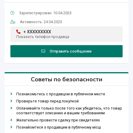
Зарегистрирован: 10.04.2023
Активность: 24.04.2023
+ XXXXXXXXX
Показать телефон продавца
Отправить сообщение
Советы по безопасности
Познакомьтесь с продавцом в публичном месте
Проверьте товар перед покупкой
Оплачивайте только после того как убедитесь, что товар
соответствует описанию и вашим требованиям
Желательно провести сделку при свидетелях
Познайомтеся з продавцем в публічному місці