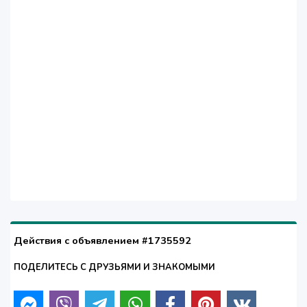
Действия с объявлением #1735592
ПОДЕЛИТЕСЬ С ДРУЗЬЯМИ И ЗНАКОМЫМИ