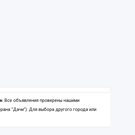
ан
. Все объявления проверены нашими
рана "Дачи"). Для выбора другого города или