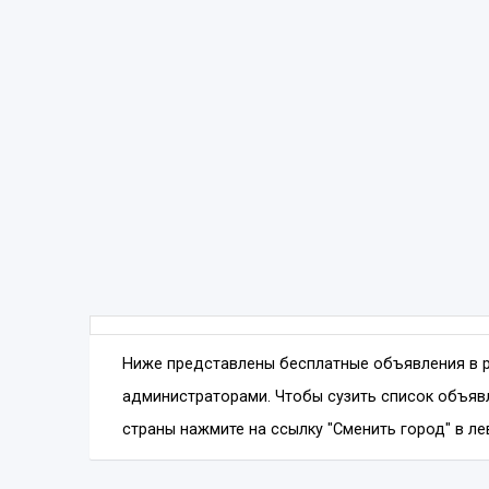
Ниже представлены бесплатные объявления в 
администраторами. Чтобы сузить список объявл
страны нажмите на ссылку "Сменить город" в ле