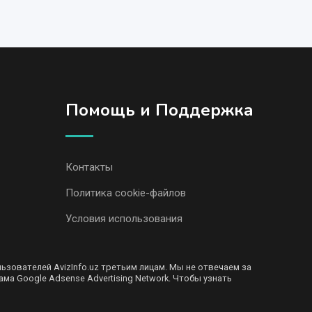
Помощь и Поддержка
Контакты
Политика cookie-файлов
Условия использования
ователей AvizInfo.uz третьим лицам. Мы не отвечаем за
ма Google Adsense Advertising Network. Чтобы узнать