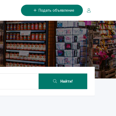
Подать объявление
Найти!