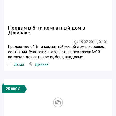
Продам в 6-ти комнатный дом в
Джизаке
19.02.2011, 01:01
Продаю жилой 6-ти комнатный жилой дом в хорошем
состоянии. Участок 5 соток. Есть навес-гараж 6х10,
эстакада для авто, кухня, баня, кладовые.
Дома
Джизак
25 000 $