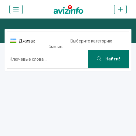
Джизак
Выберите категорию
Сменить
Найти!