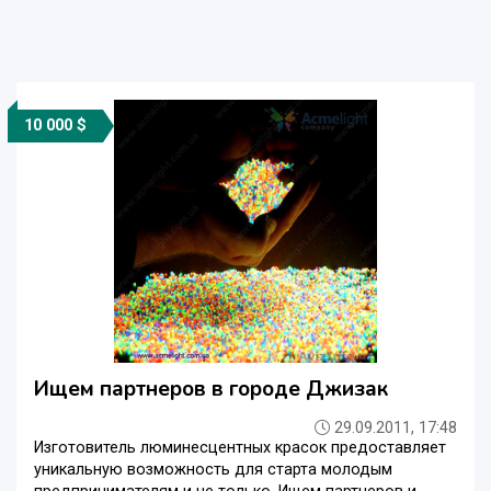
10 000 $
Ищем партнеров в городе Джизак
29.09.2011, 17:48
Изготовитель люминесцентных красок предоставляет
уникальную возможность для старта молодым