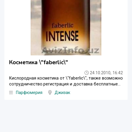
Косметика \"faberlic\"
24.10.2010, 16:42
Кислородная косметика от \"faberlic\", также возможно
сотрудничество.регистрация и доставка бесплатные...
Парфюмерия
Джизак