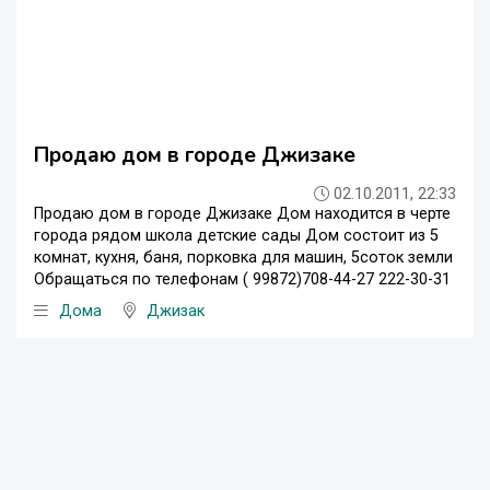
Продаю дом в городе Джизаке
02.10.2011, 22:33
Продаю дом в городе Джизаке Дом находится в черте
города рядом школа детские сады Дом состоит из 5
комнат, кухня, баня, порковка для машин, 5соток земли
Обращаться по телефонам ( 99872)708-44-27 222-30-31
Дома
Джизак