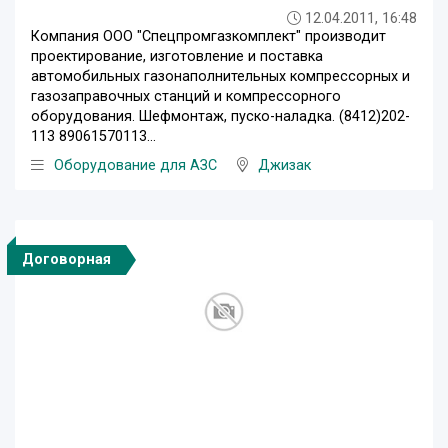
12.04.2011, 16:48
Компания ООО "Спецпромгазкомплект" производит
проектирование, изготовление и поставка
автомобильных газонаполнительных компрессорных и
газозаправочных станций и компрессорного
оборудования. Шефмонтаж, пуско-наладка. (8412)202-
113 89061570113...
Оборудование для АЗС
Джизак
Договорная