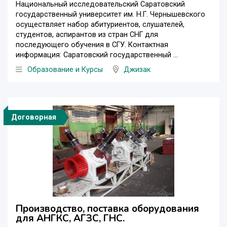
Национальный исследовательский Саратовский
государственный университет им. Н.Г. Чернышевского
осуществляет набор абитуриентов, слушателей,
студентов, аспирантов из стран СНГ для
последующего обучения в СГУ. Контактная
информация: Саратовский государственный ...
Образование и Курсы
Джизак
Договорная
Производство, поставка оборудования
для АНГКС, АГЗС, ГНС.