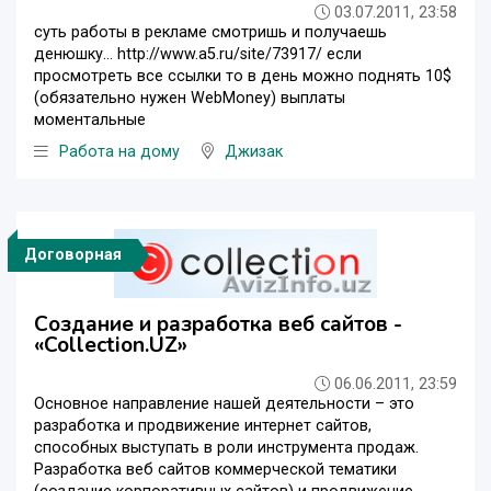
03.07.2011, 23:58
суть работы в рекламе смотришь и получаешь
денюшку... http://www.a5.ru/site/73917/ если
просмотреть все ссылки то в день можно поднять 10$
(обязательно нужен WebMoney) выплаты
моментальные
Работа на дому
Джизак
Договорная
Создание и разработка веб сайтов -
«Collection.UZ»
06.06.2011, 23:59
Основное направление нашей деятельности – это
разработка и продвижение интернет сайтов,
способных выступать в роли инструмента продаж.
Разработка веб сайтов коммерческой тематики