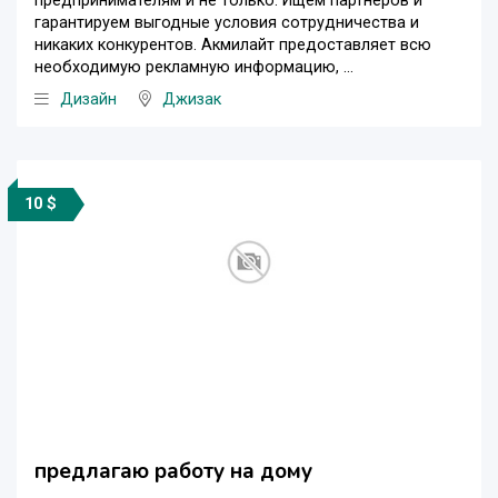
предпринимателям и не только. Ищем партнеров и
гарантируем выгодные условия сотрудничества и
никаких конкурентов. Акмилайт предоставляет всю
необходимую рекламную информацию, ...
Дизайн
Джизак
10 $
предлагаю работу на дому