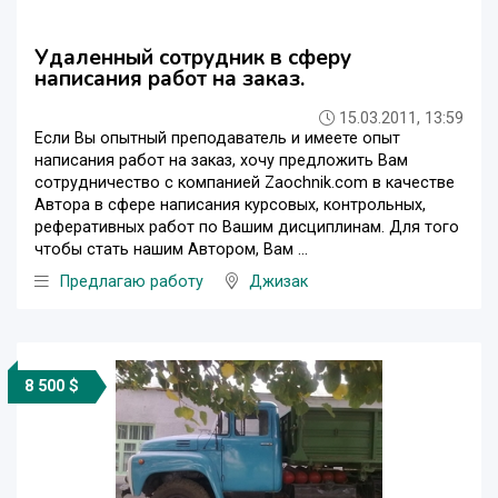
Удаленный сотрудник в сферу
написания работ на заказ.
15.03.2011, 13:59
Если Вы опытный преподаватель и имеете опыт
написания работ на заказ, хочу предложить Вам
сотрудничество с компанией Zaochnik.com в качестве
Автора в сфере написания курсовых, контрольных,
реферативных работ по Вашим дисциплинам. Для того
чтобы стать нашим Автором, Вам ...
Предлагаю работу
Джизак
8 500 $