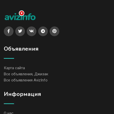
Объявления
Карта сайта
Все объявления, Джизак
Все объявления AvizInfo
Информация
О нас