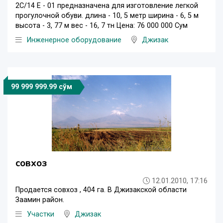
2С/14 Е - 01 предназначена для изготовление легкой
прогулочной обуви. длина - 10, 5 метр ширина - 6, 5 м
высота - 3, 77 м вес - 16, 7 тн Цена: 76 000 000 Сум
Инженерное оборудование
Джизак
99 999 999.99 сўм
совхоз
12.01.2010, 17:16
Продается совхоз , 404 га. В Джизакской области
Заамин район.
Участки
Джизак