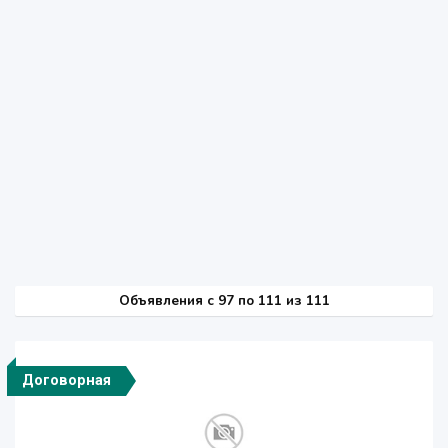
Объявления c 97 по 111 из 111
Договорная