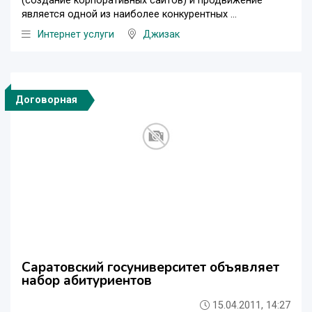
(создание корпоративных сайтов) и продвижение
является одной из наиболее конкурентных ...
Интернет услуги
Джизак
Договорная
Саратовский госуниверситет объявляет
набор абитуриентов
15.04.2011, 14:27