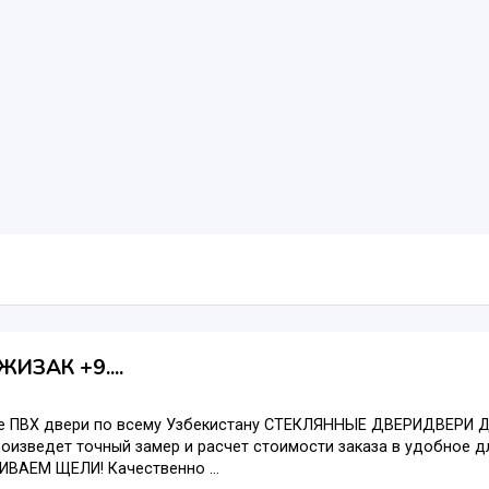
ЖИЗАК +9....
е ПВХ двери по всему Узбекистану СТЕКЛЯННЫЕ ДВЕРИДВЕРИ
оизведет точный замер и расчет стоимости заказа в удобное 
ИВАЕМ ЩЕЛИ! Качественно ...