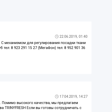
22.06.2019, 01:40
 . С механизмом для регулирования посадки ткани
б тел: 8 923 291 15 27 (МегаФон) тел: 8 952 901 36
17.04.2019, 14:27
. Помимо высокого качества, мы предлагаем
ва TRINYFRESH Если вы готовы сотрудничать с