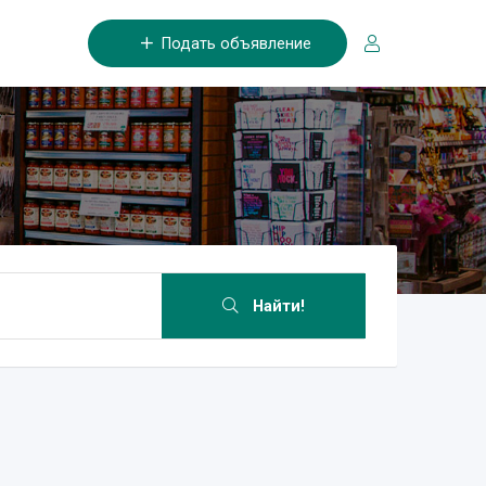
Подать объявление
Найти!