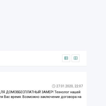
27.01.2020, 22:07
 ДЛЯ ДОМОВБЕСПЛАТНЫЙ ЗАМЕР! Технолог нашей
для Вас время. Возможно заключение договора на