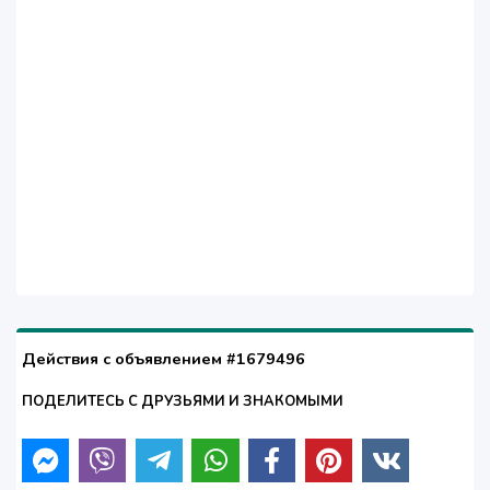
Действия с объявлением #1679496
ПОДЕЛИТЕСЬ С ДРУЗЬЯМИ И ЗНАКОМЫМИ