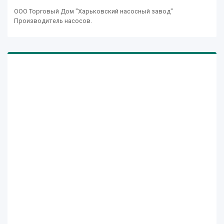
ООО Торговый Дом "Харьковский насосный завод"
Производитель насосов.