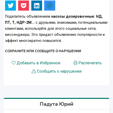
Поделитесь объявлением
насосы дозировочные: НД,
ПТ, Т, НДР-2М...
с друзьями, знакомыми, потенциальными
клиентами, используйте для этого социальные сети,
мессенджеры. Это придаст объявлению популярности и
эффект многократно повысится.
СОХРАНИТЕ ИЛИ СООБЩИТЕ О НАРУШЕНИИ
Добавить в Избранное
Распечатать
Сообщить о нарушении
Падута Юрий