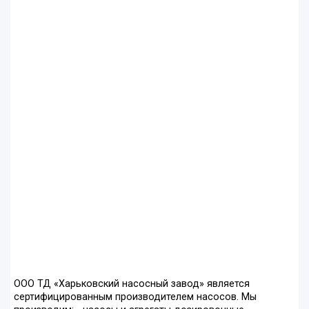
ООО ТД «Харьковский насосный завод» является
сертифицированным производителем насосов. Мы