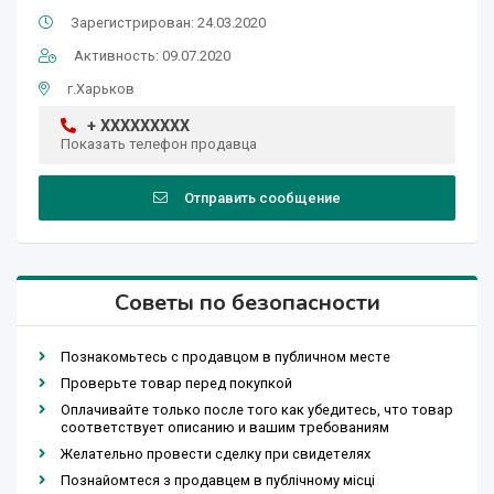
Зарегистрирован: 24.03.2020
Активность: 09.07.2020
г.Харьков
+ XXXXXXXXX
Показать телефон продавца
Отправить сообщение
Советы по безопасности
Познакомьтесь с продавцом в публичном месте
Проверьте товар перед покупкой
Оплачивайте только после того как убедитесь, что товар
соответствует описанию и вашим требованиям
Желательно провести сделку при свидетелях
Познайомтеся з продавцем в публічному місці