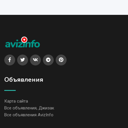
Объявления
Карта сайта
Все объявления, Джизак
Все объявления AvizInfo