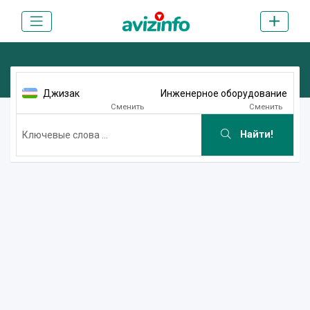
Джизак
Инженерное оборудование
Сменить
Сменить
Найти!