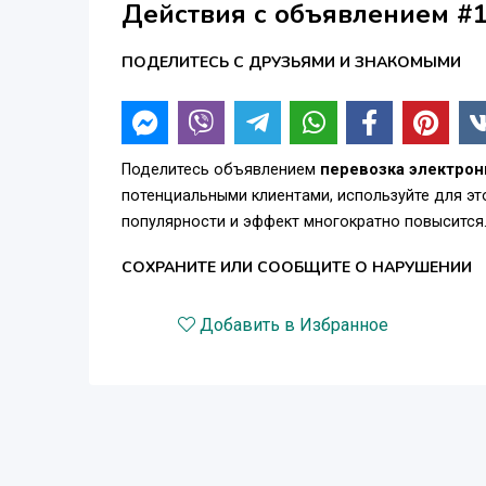
Действия с объявлением #
ПОДЕЛИТЕСЬ С ДРУЗЬЯМИ И ЗНАКОМЫМИ
Поделитесь объявлением
перевозка электрон
потенциальными клиентами, используйте для э
популярности и эффект многократно повысится
СОХРАНИТЕ ИЛИ СООБЩИТЕ О НАРУШЕНИИ
Добавить в Избранное