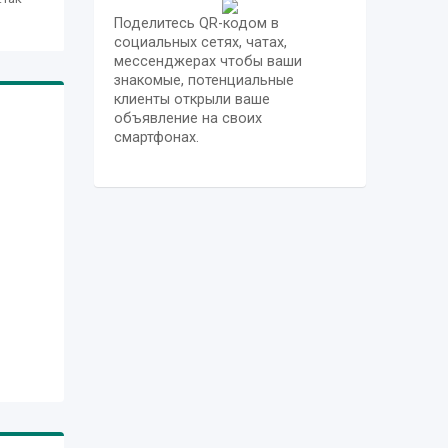
Поделитесь QR-кодом в
социальных сетях, чатах,
мессенджерах чтобы ваши
знакомые, потенциальные
клиенты открыли ваше
объявление на своих
смартфонах.