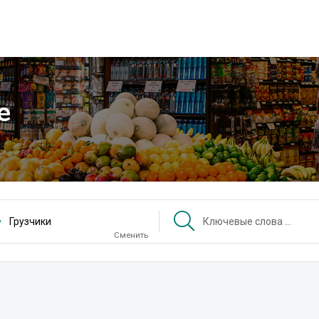
е
Грузчики
Сменить