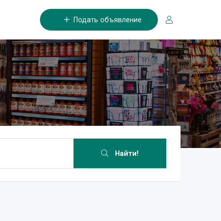
Подать объявление
Найти!